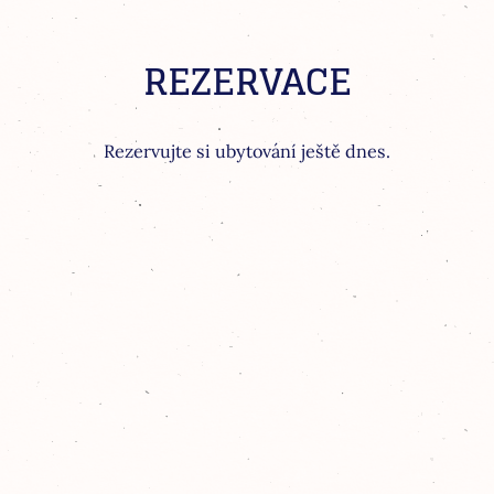
REZERVACE
Rezervujte si ubytování ještě dnes.